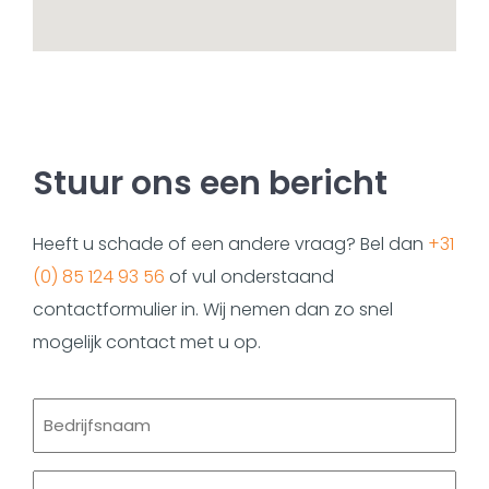
Stuur ons een bericht
Heeft u schade of een andere vraag? Bel dan
+31
(0) 85 124 93 56
of vul onderstaand
contactformulier in. Wij nemen dan zo snel
mogelijk contact met u op.
Bedrijfsnaam
Uw