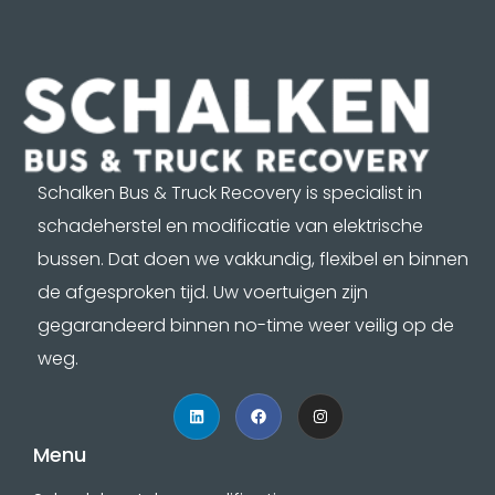
Schalken Bus & Truck Recovery is specialist in
schadeherstel en modificatie van elektrische
bussen. Dat doen we vakkundig, flexibel en binnen
de afgesproken tijd. Uw voertuigen zijn
gegarandeerd binnen no-time weer veilig op de
weg.
Menu