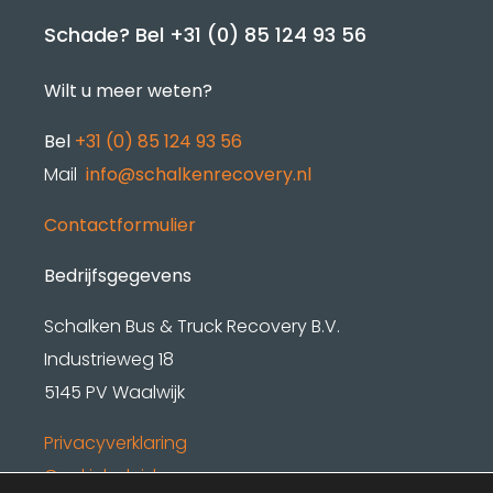
Schade? Bel
+31 (0) 85 124 93 56
Wilt u meer weten?
Bel
+31 (0) 85 124 93 56
Mail
info@schalkenrecovery.nl
Contactformulier
Bedrijfsgegevens
Schalken Bus & Truck Recovery B.V.
Industrieweg 18
5145 PV Waalwijk
Privacyverklaring
Cookiebeleid