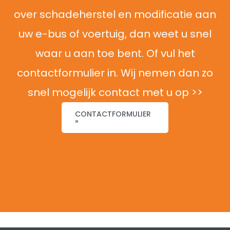
over schadeherstel en modificatie aan
uw e-bus of voertuig, dan weet u snel
waar u aan toe bent. Of vul het
contactformulier in. Wij nemen dan zo
snel mogelijk contact met u op >>
CONTACTFORMULIER
»