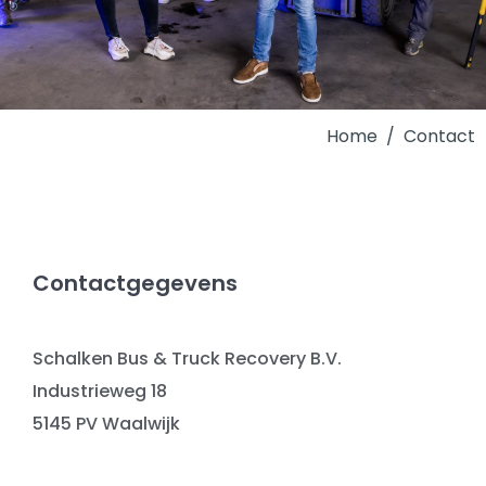
Home
Contact
Contactgegevens
Schalken Bus & Truck Recovery B.V.
Industrieweg 18
5145 PV Waalwijk