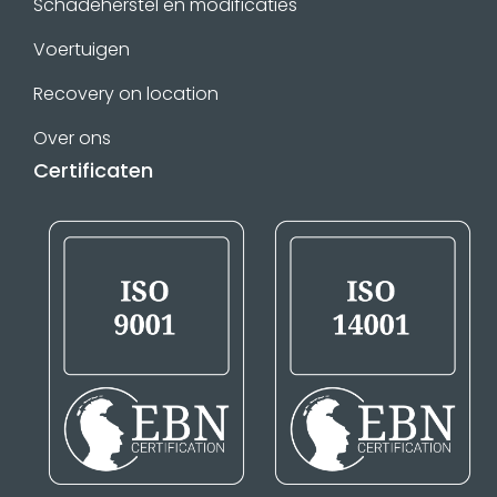
Schadeherstel en modificaties
Voertuigen
Recovery on location
Over ons
Certificaten