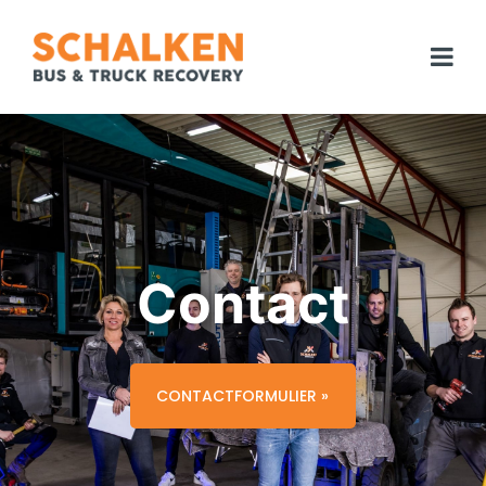
Contact
CONTACTFORMULIER »