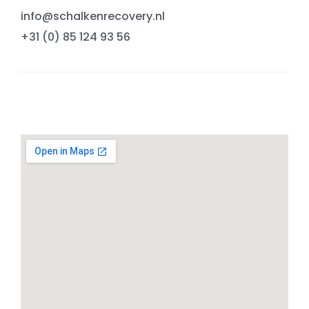
info@schalkenrecovery.nl
+31 (0) 85 124 93 56